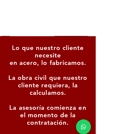
Lo que nuestro cliente
necesite
en acero, lo fabricamos.
La obra civil que nuestro
cliente requiera, la
calculamos.
La asesoría comienza en
el momento de la
contratación.