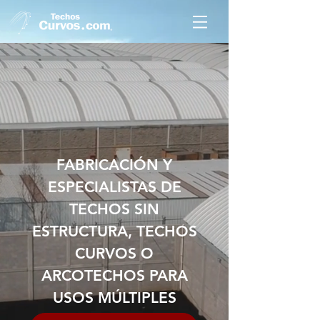
FABRICACIÓN Y
ESPECIALISTAS DE
TECHOS SIN
ESTRUCTURA, TECHOS
CURVOS O
ARCOTECHOS PARA
USOS MÚLTIPLES