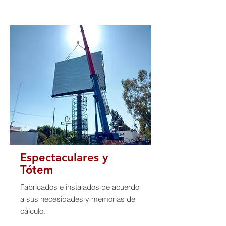
Espectaculares y
Tótem
Fabricados e instalados de acuerdo
a sus necesidades y memorias de
cálculo.