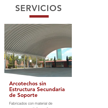
SERVICIOS
Arcotechos sin
Estructura Secundaria
de Soporte
Fabricados con material de