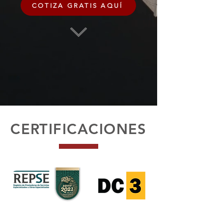
COTIZA GRATIS AQUÍ
¡Contactanos!
CERTIFICACIONES