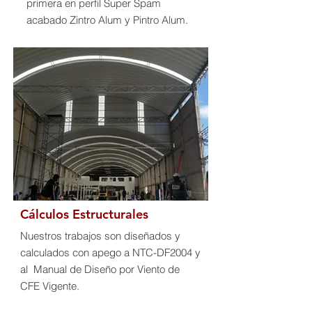
primera en perfil Super Spam
acabado Zintro Alum y Pintro Alum.
Cálculos Estructurales
Nuestros trabajos son diseñados y
calculados con apego a NTC-DF2004 y
al Manual de Diseño por Viento de
CFE Vigente.